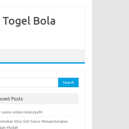
r Togel Bola
ecent Posts
 casino online recenzija96
emukan Situs Slot Gacor Menguntungkan
gan Mudah