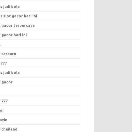
us judi bola
us slot gacor hari ini
t gacor terpercaya
t gacor hari ini
t
t terbaru
t777
us judi bola
t gacor
t 777
or
xwin
t thailand