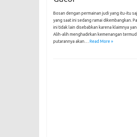
Bosan dengan permainan judi yang itu-itu s
yang saat ini sedang ramai dikembangkan. Pa
ini tidak lain disebabkan karena klaimnya 
Alih-alih menghadirkan kemenangan termudah
putarannya akan…
Read More »