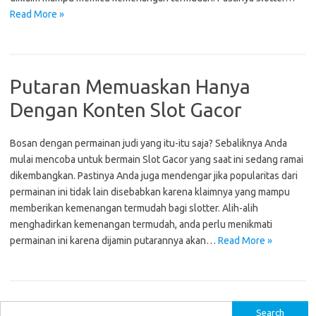
Read More »
Putaran Memuaskan Hanya
Dengan Konten Slot Gacor
Bosan dengan permainan judi yang itu-itu saja? Sebaliknya Anda
mulai mencoba untuk bermain Slot Gacor yang saat ini sedang ramai
dikembangkan. Pastinya Anda juga mendengar jika popularitas dari
permainan ini tidak lain disebabkan karena klaimnya yang mampu
memberikan kemenangan termudah bagi slotter. Alih-alih
menghadirkan kemenangan termudah, anda perlu menikmati
permainan ini karena dijamin putarannya akan…
Read More »
S