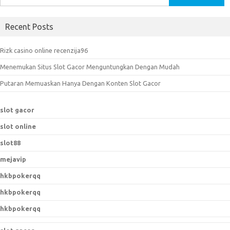
e
a
Recent Posts
r
c
Rizk casino online recenzija96
h
Menemukan Situs Slot Gacor Menguntungkan Dengan Mudah
f
o
Putaran Memuaskan Hanya Dengan Konten Slot Gacor
r
:
slot gacor
slot online
slot88
mejavip
hkbpokerqq
hkbpokerqq
hkbpokerqq