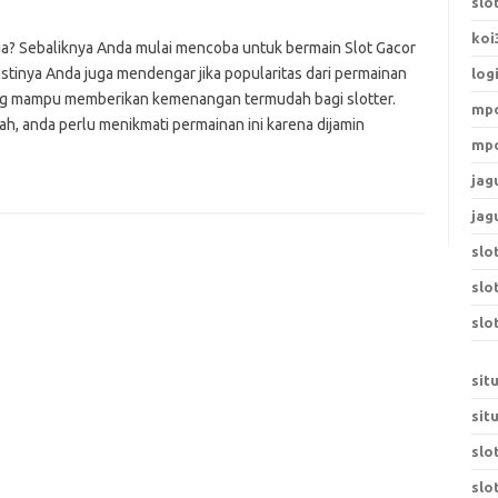
slo
koi
aja? Sebaliknya Anda mulai mencoba untuk bermain Slot Gacor
stinya Anda juga mendengar jika popularitas dari permainan
log
yang mampu memberikan kemenangan termudah bagi slotter.
mpo
, anda perlu menikmati permainan ini karena dijamin
mpo
jag
jag
slo
slo
slo
sit
sit
slo
slo