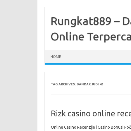
Skip
to
content
Rungkat889 – Da
Online Terperc
HOME
TAG ARCHIVES:
BANDAR JUDI 43
Rizk casino online rec
Online Casino Recenzije i Casino Bonusi Počet