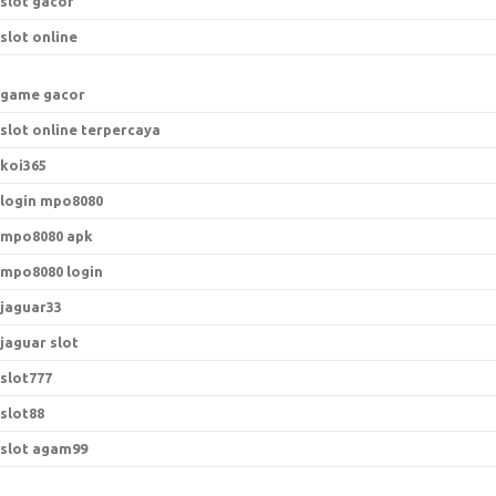
slot gacor
slot online
game gacor
slot online terpercaya
koi365
login mpo8080
mpo8080 apk
mpo8080 login
jaguar33
jaguar slot
slot777
slot88
slot agam99