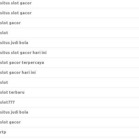
situs slot gacor
situs slot gacor
slot gacor
slot
situs judi bola
situs slot gacor hari ini
slot gacor terpercaya
slot gacor hari ini
slot
slot terbaru
slot777
situs judi bola
slot gacor
rtp