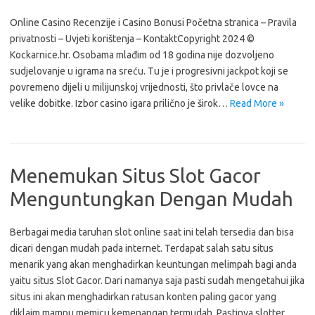
Online Casino Recenzije i Casino Bonusi Početna stranica – Pravila
privatnosti – Uvjeti korištenja – KontaktCopyright 2024 ©
Kockarnice.hr. Osobama mlađim od 18 godina nije dozvoljeno
sudjelovanje u igrama na sreću. Tu je i progresivni jackpot koji se
povremeno dijeli u milijunskoj vrijednosti, što privlače lovce na
velike dobitke. Izbor casino igara prilično je širok…
Read More »
Menemukan Situs Slot Gacor
Menguntungkan Dengan Mudah
Berbagai media taruhan slot online saat ini telah tersedia dan bisa
dicari dengan mudah pada internet. Terdapat salah satu situs
menarik yang akan menghadirkan keuntungan melimpah bagi anda
yaitu situs Slot Gacor. Dari namanya saja pasti sudah mengetahui jika
situs ini akan menghadirkan ratusan konten paling gacor yang
diklaim mampu memicu kemenangan termudah. Pastinya slotter…