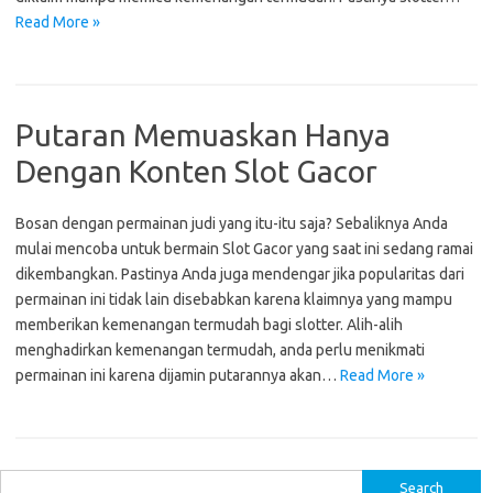
Read More »
Putaran Memuaskan Hanya
Dengan Konten Slot Gacor
Bosan dengan permainan judi yang itu-itu saja? Sebaliknya Anda
mulai mencoba untuk bermain Slot Gacor yang saat ini sedang ramai
dikembangkan. Pastinya Anda juga mendengar jika popularitas dari
permainan ini tidak lain disebabkan karena klaimnya yang mampu
memberikan kemenangan termudah bagi slotter. Alih-alih
menghadirkan kemenangan termudah, anda perlu menikmati
permainan ini karena dijamin putarannya akan…
Read More »
S