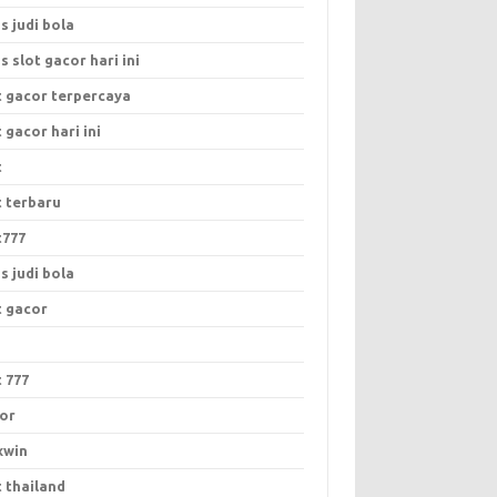
us judi bola
us slot gacor hari ini
t gacor terpercaya
t gacor hari ini
t
t terbaru
t777
us judi bola
t gacor
t 777
or
xwin
t thailand