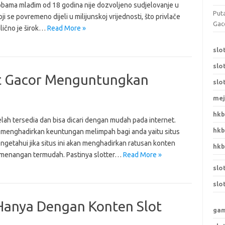
o
bama mlađim od 18 godina nije dozvoljeno sudjelovanje u
r
Put
ji se povremeno dijeli u milijunskoj vrijednosti, što privlače
Gac
:
ilično je širok…
Read More »
slo
slo
t Gacor Menguntungkan
slo
mej
hk
telah tersedia dan bisa dicari dengan mudah pada internet.
hk
n menghadirkan keuntungan melimpah bagi anda yaitu situs
ngetahui jika situs ini akan menghadirkan ratusan konten
hk
emenangan termudah. Pastinya slotter…
Read More »
slo
slo
anya Dengan Konten Slot
gam