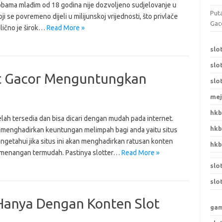
o
bama mlađim od 18 godina nije dozvoljeno sudjelovanje u
r
Put
ji se povremeno dijeli u milijunskoj vrijednosti, što privlače
Gac
:
ilično je širok…
Read More »
slo
slo
t Gacor Menguntungkan
slo
mej
hk
telah tersedia dan bisa dicari dengan mudah pada internet.
hk
n menghadirkan keuntungan melimpah bagi anda yaitu situs
ngetahui jika situs ini akan menghadirkan ratusan konten
hk
emenangan termudah. Pastinya slotter…
Read More »
slo
slo
anya Dengan Konten Slot
gam