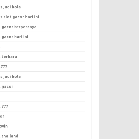
us judi bola
us slot gacor hari ini
t gacor terpercaya
t gacor hari ini
t
t terbaru
t777
us judi bola
t gacor
t 777
or
xwin
t thailand