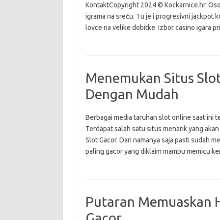
KontaktCopyright 2024 © Kockarnice.hr. Oso
igrama na sreću. Tu je i progresivni jackpot ko
lovce na velike dobitke. Izbor casino igara pr
Menemukan Situs Slo
Dengan Mudah
Berbagai media taruhan slot online saat ini 
Terdapat salah satu situs menarik yang aka
Slot Gacor. Dari namanya saja pasti sudah me
paling gacor yang diklaim mampu memicu k
Putaran Memuaskan H
Gacor