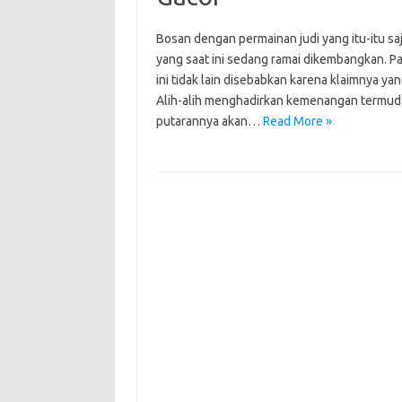
Bosan dengan permainan judi yang itu-itu s
yang saat ini sedang ramai dikembangkan. Pa
ini tidak lain disebabkan karena klaimnya 
Alih-alih menghadirkan kemenangan termudah
putarannya akan…
Read More »