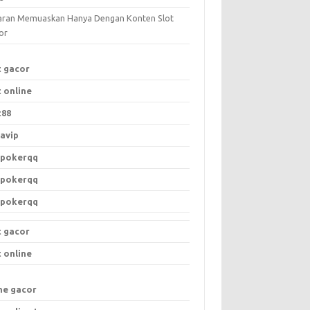
aran Memuaskan Hanya Dengan Konten Slot
or
t gacor
t online
t88
avip
bpokerqq
bpokerqq
bpokerqq
t gacor
t online
e gacor