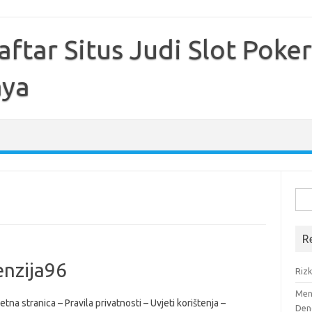
ftar Situs Judi Slot Poke
aya
S
e
a
R
r
c
enzija96
Rizk
h
Men
f
na stranica – Pravila privatnosti – Uvjeti korištenja –
Den