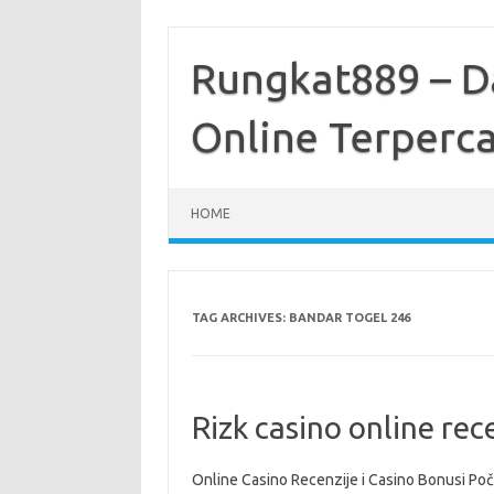
Skip
to
content
Rungkat889 – Da
Online Terperc
HOME
TAG ARCHIVES:
BANDAR TOGEL 246
Rizk casino online rec
Online Casino Recenzije i Casino Bonusi Počet