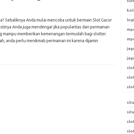
slo
koi
aja? Sebaliknya Anda mulai mencoba untuk bermain Slot Gacor
log
stinya Anda juga mendengar jika popularitas dari permainan
mpo
yang mampu memberikan kemenangan termudah bagi slotter.
mpo
, anda perlu menikmati permainan ini karena dijamin
jag
jag
slo
slo
slo
sit
sit
slo
slo