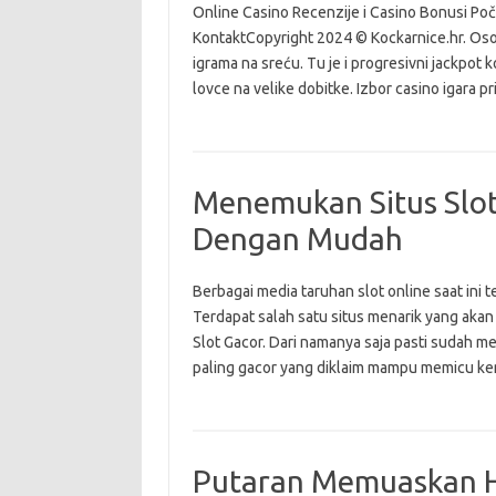
Online Casino Recenzije i Casino Bonusi Počet
KontaktCopyright 2024 © Kockarnice.hr. Oso
igrama na sreću. Tu je i progresivni jackpot ko
lovce na velike dobitke. Izbor casino igara pr
Menemukan Situs Slo
Dengan Mudah
Berbagai media taruhan slot online saat ini 
Terdapat salah satu situs menarik yang aka
Slot Gacor. Dari namanya saja pasti sudah me
paling gacor yang diklaim mampu memicu k
Putaran Memuaskan H