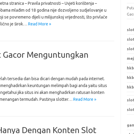
na stranica – Pravila privatnosti – Uvjeti korištenja –
Put
bama mlađim od 18 godina nije dozvoljeno sudjelovanje u
Gac
ji se povremeno dijeli u milijunskoj vrijednosti, što privlače
ilično je širok…
Read More »
slo
slo
slo
t Gacor Menguntungkan
mej
hk
hk
telah tersedia dan bisa dicari dengan mudah pada internet.
n menghadirkan keuntungan melimpah bagi anda yaitu situs
hk
ngetahui jika situs ini akan menghadirkan ratusan konten
emenangan termudah. Pastinya slotter…
Read More »
slo
slo
gam
anya Dengan Konten Slot