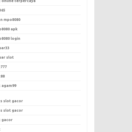
t online terpercaya
365
in mpo8080
8080 apk
8080 login
uar33
uar slot
t777
t88
t agam99
us slot gacor
us slot gacor
t gacor
t