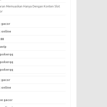
aran Memuaskan Hanya Dengan Konten Slot
or
t gacor
t online
t88
avip
bpokerqq
bpokerqq
bpokerqq
t gacor
t online
e gacor