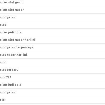
situs slot gacor
situs slot gacor
slot gacor
slot
situs judi bola
situs slot gacor hari ini
slot gacor terpercaya
slot gacor hari ini
slot
slot terbaru
slot777
situs judi bola
slot gacor
rtp