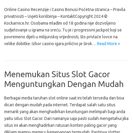
Online Casino Recenzije i Casino Bonusi Početna stranica – Pravila
privatnosti – Uvjeti korištenja – KontaktCopyright 2024 ©
Kockarnice.hr. Osobama mlađim od 18 godina nije dozvoljeno
sudjelovanje u igrama na sreću. Tu je i progresivni jackpot koji se
povremeno dijeli u milijunskoj vrijednosti, što privlače lovce na
velike dobitke. Izbor casino igara prilično je širok…
Read More »
Menemukan Situs Slot Gacor
Menguntungkan Dengan Mudah
Berbagai media taruhan slot online saat ini telah tersedia dan bisa
dicari dengan mudah pada internet. Terdapat salah satu situs
menarik yang akan menghadirkan keuntungan melimpah bagi anda
yaitu situs Slot Gacor. Dari namanya saja pasti sudah mengetahui jika
situs ini akan menghadirkan ratusan konten paling gacor yang
diklaim mampu memicu kemenangan termudah. Pastinya slotter…