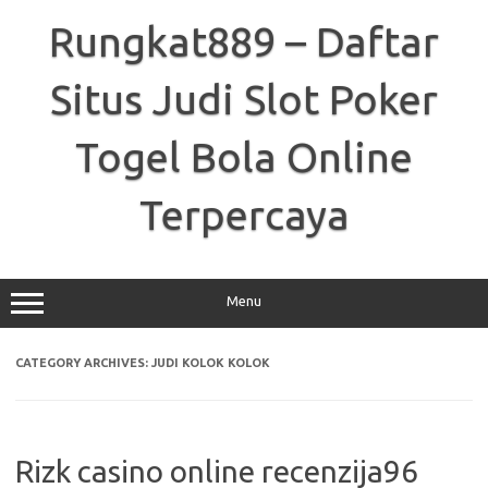
Skip
to
Rungkat889 – Daftar
content
Situs Judi Slot Poker
Togel Bola Online
Terpercaya
Menu
CATEGORY ARCHIVES:
JUDI KOLOK KOLOK
Rizk casino online recenzija96