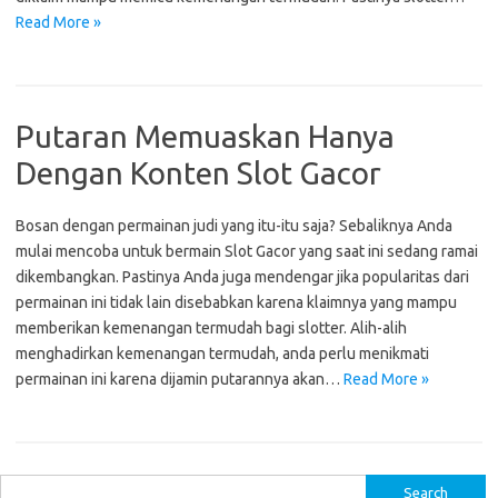
Read More »
Putaran Memuaskan Hanya
Dengan Konten Slot Gacor
Bosan dengan permainan judi yang itu-itu saja? Sebaliknya Anda
mulai mencoba untuk bermain Slot Gacor yang saat ini sedang ramai
dikembangkan. Pastinya Anda juga mendengar jika popularitas dari
permainan ini tidak lain disebabkan karena klaimnya yang mampu
memberikan kemenangan termudah bagi slotter. Alih-alih
menghadirkan kemenangan termudah, anda perlu menikmati
permainan ini karena dijamin putarannya akan…
Read More »
S