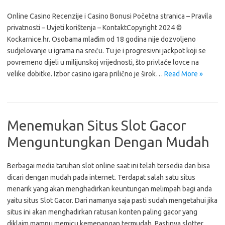
Online Casino Recenzije i Casino Bonusi Početna stranica – Pravila
privatnosti – Uvjeti korištenja – KontaktCopyright 2024 ©
Kockarnice.hr. Osobama mlađim od 18 godina nije dozvoljeno
sudjelovanje u igrama na sreću. Tu je i progresivni jackpot koji se
povremeno dijeli u milijunskoj vrijednosti, što privlače lovce na
velike dobitke. Izbor casino igara prilično je širok…
Read More »
Menemukan Situs Slot Gacor
Menguntungkan Dengan Mudah
Berbagai media taruhan slot online saat ini telah tersedia dan bisa
dicari dengan mudah pada internet. Terdapat salah satu situs
menarik yang akan menghadirkan keuntungan melimpah bagi anda
yaitu situs Slot Gacor. Dari namanya saja pasti sudah mengetahui jika
situs ini akan menghadirkan ratusan konten paling gacor yang
diklaim mampu memicu kemenangan termudah. Pastinya slotter…