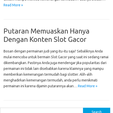
Read More »
Putaran Memuaskan Hanya
Dengan Konten Slot Gacor
Bosan dengan permainan judi yang itu-itu saja? Sebaliknya Anda
mulai mencoba untuk bermain Slot Gacor yang saat ini sedang ramai
dikembangkan. Pastinya Anda juga mendengar jika popularitas dari
permainan ini tidak lain disebabkan karena klaimnya yang mampu
memberikan kemenangan termudah bagi slotter. Alih-alih
menghadirkan kemenangan termudah, anda perlu menikmati
permainan ini karena dijamin putarannya akan…
Read More »
S