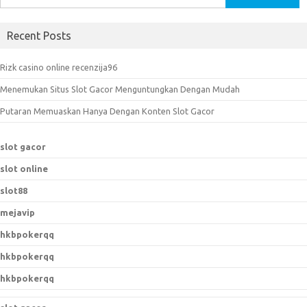
e
a
Recent Posts
r
c
Rizk casino online recenzija96
h
Menemukan Situs Slot Gacor Menguntungkan Dengan Mudah
f
o
Putaran Memuaskan Hanya Dengan Konten Slot Gacor
r
:
slot gacor
slot online
slot88
mejavip
hkbpokerqq
hkbpokerqq
hkbpokerqq