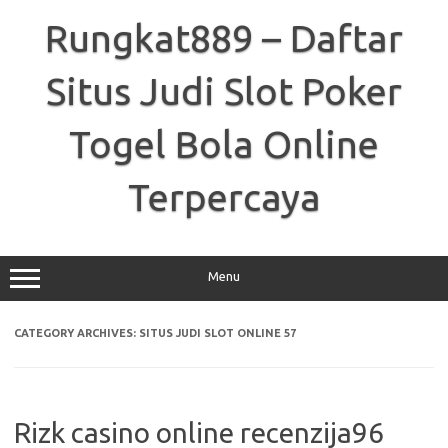
Skip
to
Rungkat889 – Daftar
content
Situs Judi Slot Poker
Togel Bola Online
Terpercaya
Menu
CATEGORY ARCHIVES:
SITUS JUDI SLOT ONLINE 57
Rizk casino online recenzija96