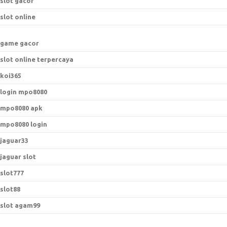
slot gacor
slot online
game gacor
slot online terpercaya
koi365
login mpo8080
mpo8080 apk
mpo8080 login
jaguar33
jaguar slot
slot777
slot88
slot agam99