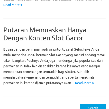
Read More »
Putaran Memuaskan Hanya
Dengan Konten Slot Gacor
Bosan dengan permainan judi yang itu-itu saja? Sebaliknya Anda
mulai mencoba untuk bermain Slot Gacor yang saat ini sedang ramai
dikembangkan. Pastinya Anda juga mendengar jika popularitas dari
permainan ini tidak lain disebabkan karena klaimnya yang mampu
memberikan kemenangan termudah bagi slotter. Alih-alih
menghadirkan kemenangan termudah, anda perlu menikmati
permainan ini karena dijamin putarannya akan…
Read More »
S