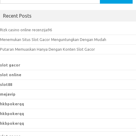
e
a
Recent Posts
r
c
Rizk casino online recenzija96
h
Menemukan Situs Slot Gacor Menguntungkan Dengan Mudah
f
o
Putaran Memuaskan Hanya Dengan Konten Slot Gacor
r
:
slot gacor
slot online
slot88
mejavip
hkbpokerqq
hkbpokerqq
hkbpokerqq