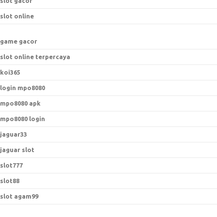
slot gacor
slot online
game gacor
slot online terpercaya
koi365
login mpo8080
mpo8080 apk
mpo8080 login
jaguar33
jaguar slot
slot777
slot88
slot agam99