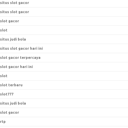
situs slot gacor
situs slot gacor
slot gacor
slot
situs judi bola
situs slot gacor hari ini
slot gacor terpercaya
slot gacor hari ini
slot
slot terbaru
slot777
situs judi bola
slot gacor
rtp