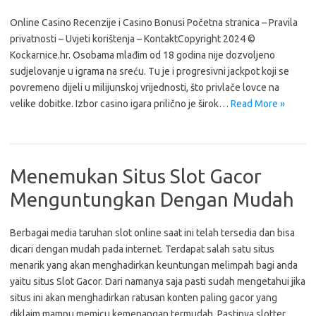
Online Casino Recenzije i Casino Bonusi Početna stranica – Pravila
privatnosti – Uvjeti korištenja – KontaktCopyright 2024 ©
Kockarnice.hr. Osobama mlađim od 18 godina nije dozvoljeno
sudjelovanje u igrama na sreću. Tu je i progresivni jackpot koji se
povremeno dijeli u milijunskoj vrijednosti, što privlače lovce na
velike dobitke. Izbor casino igara prilično je širok…
Read More »
Menemukan Situs Slot Gacor
Menguntungkan Dengan Mudah
Berbagai media taruhan slot online saat ini telah tersedia dan bisa
dicari dengan mudah pada internet. Terdapat salah satu situs
menarik yang akan menghadirkan keuntungan melimpah bagi anda
yaitu situs Slot Gacor. Dari namanya saja pasti sudah mengetahui jika
situs ini akan menghadirkan ratusan konten paling gacor yang
diklaim mampu memicu kemenangan termudah. Pastinya slotter…