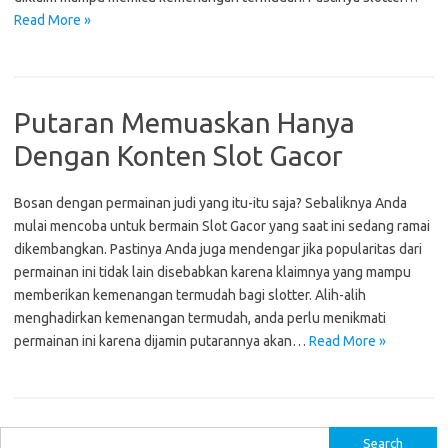
Read More »
Putaran Memuaskan Hanya
Dengan Konten Slot Gacor
Bosan dengan permainan judi yang itu-itu saja? Sebaliknya Anda
mulai mencoba untuk bermain Slot Gacor yang saat ini sedang ramai
dikembangkan. Pastinya Anda juga mendengar jika popularitas dari
permainan ini tidak lain disebabkan karena klaimnya yang mampu
memberikan kemenangan termudah bagi slotter. Alih-alih
menghadirkan kemenangan termudah, anda perlu menikmati
permainan ini karena dijamin putarannya akan…
Read More »
S