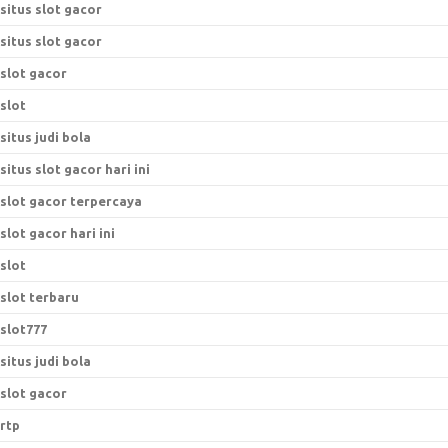
situs slot gacor
situs slot gacor
slot gacor
slot
situs judi bola
situs slot gacor hari ini
slot gacor terpercaya
slot gacor hari ini
slot
slot terbaru
slot777
situs judi bola
slot gacor
rtp