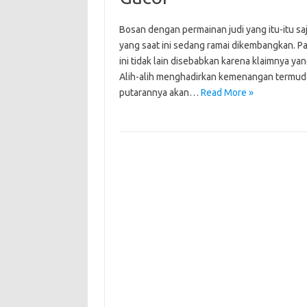
Bosan dengan permainan judi yang itu-itu s
yang saat ini sedang ramai dikembangkan. Pa
ini tidak lain disebabkan karena klaimnya 
Alih-alih menghadirkan kemenangan termudah
putarannya akan…
Read More »