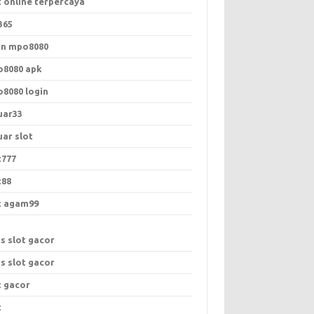
t online terpercaya
365
in mpo8080
8080 apk
8080 login
uar33
uar slot
t777
t88
t agam99
us slot gacor
us slot gacor
t gacor
t