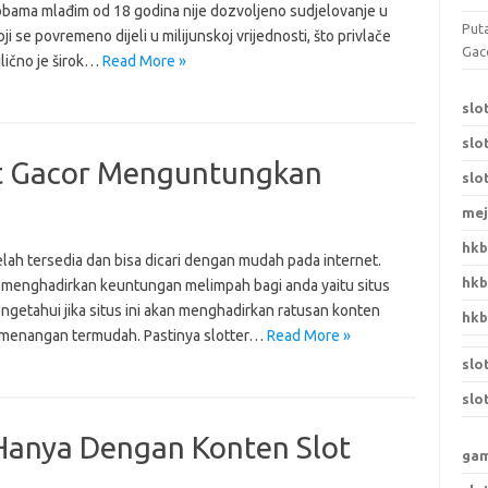
bama mlađim od 18 godina nije dozvoljeno sudjelovanje u
Put
ji se povremeno dijeli u milijunskoj vrijednosti, što privlače
Gac
ilično je širok…
Read More »
slo
slo
t Gacor Menguntungkan
slo
mej
hk
telah tersedia dan bisa dicari dengan mudah pada internet.
hk
n menghadirkan keuntungan melimpah bagi anda yaitu situs
ngetahui jika situs ini akan menghadirkan ratusan konten
hk
emenangan termudah. Pastinya slotter…
Read More »
slo
slo
anya Dengan Konten Slot
gam