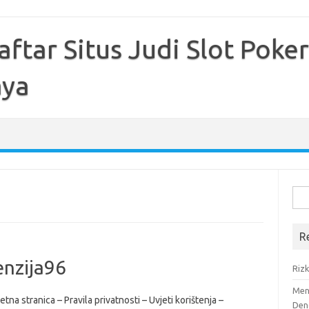
ftar Situs Judi Slot Poke
aya
Sea
for:
R
enzija96
Rizk
Men
na stranica – Pravila privatnosti – Uvjeti korištenja –
Den