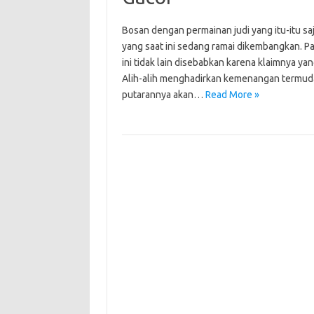
Bosan dengan permainan judi yang itu-itu s
yang saat ini sedang ramai dikembangkan. Pa
ini tidak lain disebabkan karena klaimnya 
Alih-alih menghadirkan kemenangan termudah
putarannya akan…
Read More »