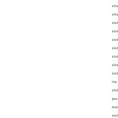
sit
sit
slo
slo
slo
slo
slo
sit
slo
rtp
slo
gac
ma
slo