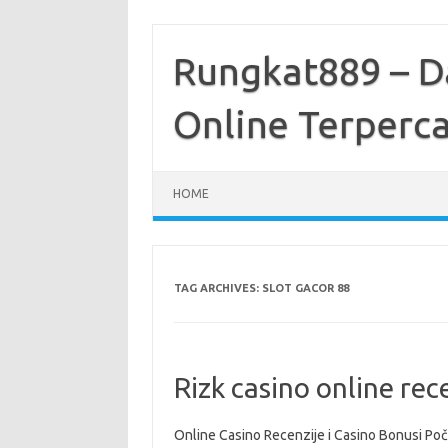
Skip
to
content
Rungkat889 – Da
Online Terperc
HOME
TAG ARCHIVES:
SLOT GACOR 88
Rizk casino online rec
Online Casino Recenzije i Casino Bonusi Počet