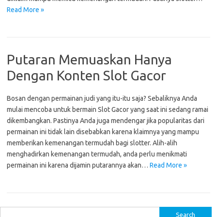
Read More »
Putaran Memuaskan Hanya
Dengan Konten Slot Gacor
Bosan dengan permainan judi yang itu-itu saja? Sebaliknya Anda
mulai mencoba untuk bermain Slot Gacor yang saat ini sedang ramai
dikembangkan. Pastinya Anda juga mendengar jika popularitas dari
permainan ini tidak lain disebabkan karena klaimnya yang mampu
memberikan kemenangan termudah bagi slotter. Alih-alih
menghadirkan kemenangan termudah, anda perlu menikmati
permainan ini karena dijamin putarannya akan…
Read More »
S