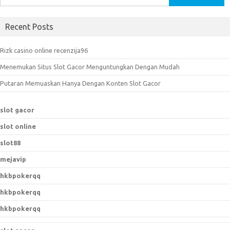
e
a
Recent Posts
r
c
Rizk casino online recenzija96
h
Menemukan Situs Slot Gacor Menguntungkan Dengan Mudah
f
o
Putaran Memuaskan Hanya Dengan Konten Slot Gacor
r
:
slot gacor
slot online
slot88
mejavip
hkbpokerqq
hkbpokerqq
hkbpokerqq