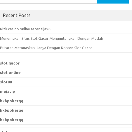
e
a
Recent Posts
r
c
Rizk casino online recenzija96
h
Menemukan Situs Slot Gacor Menguntungkan Dengan Mudah
f
o
Putaran Memuaskan Hanya Dengan Konten Slot Gacor
r
:
slot gacor
slot online
slot88
mejavip
hkbpokerqq
hkbpokerqq
hkbpokerqq