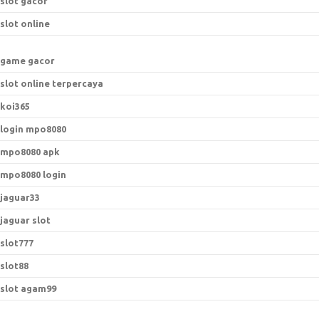
slot gacor
slot online
game gacor
slot online terpercaya
koi365
login mpo8080
mpo8080 apk
mpo8080 login
jaguar33
jaguar slot
slot777
slot88
slot agam99