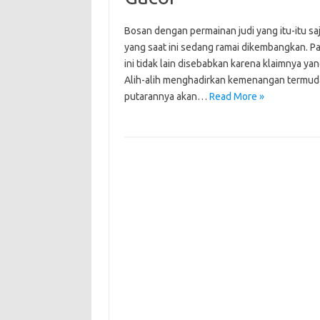
Bosan dengan permainan judi yang itu-itu s
yang saat ini sedang ramai dikembangkan. Pa
ini tidak lain disebabkan karena klaimnya 
Alih-alih menghadirkan kemenangan termudah
putarannya akan…
Read More »