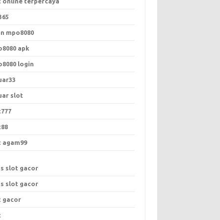
t online terpercaya
365
in mpo8080
8080 apk
8080 login
uar33
uar slot
t777
t88
t agam99
us slot gacor
us slot gacor
t gacor
t