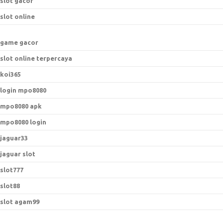
slot gacor
slot online
game gacor
slot online terpercaya
koi365
login mpo8080
mpo8080 apk
mpo8080 login
jaguar33
jaguar slot
slot777
slot88
slot agam99