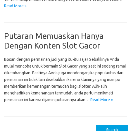
Read More »
Putaran Memuaskan Hanya
Dengan Konten Slot Gacor
Bosan dengan permainan judi yang itu-itu saja? Sebaliknya Anda
mulai mencoba untuk bermain Slot Gacor yang saat ini sedang ramai
dikembangkan. Pastinya Anda juga mendengar jika popularitas dari
permainan ini tidak lain disebabkan karena klaimnya yang mampu
memberikan kemenangan termudah bagi slotter. Alih-alih
menghadirkan kemenangan termudah, anda perlu menikmati
permainan ini karena dijamin putarannya akan…
Read More »
S