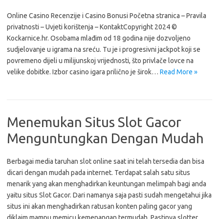
Online Casino Recenzije i Casino Bonusi Početna stranica – Pravila
privatnosti – Uvjeti korištenja – KontaktCopyright 2024 ©
Kockarnice.hr. Osobama mlađim od 18 godina nije dozvoljeno
sudjelovanje u igrama na sreću. Tu je i progresivni jackpot koji se
povremeno dijeli u milijunskoj vrijednosti, što privlače lovce na
velike dobitke. Izbor casino igara prilično je širok…
Read More »
Menemukan Situs Slot Gacor
Menguntungkan Dengan Mudah
Berbagai media taruhan slot online saat ini telah tersedia dan bisa
dicari dengan mudah pada internet. Terdapat salah satu situs
menarik yang akan menghadirkan keuntungan melimpah bagi anda
yaitu situs Slot Gacor. Dari namanya saja pasti sudah mengetahui jika
situs ini akan menghadirkan ratusan konten paling gacor yang
diklaim mampu memicu kemenangan termudah. Pastinya slotter…