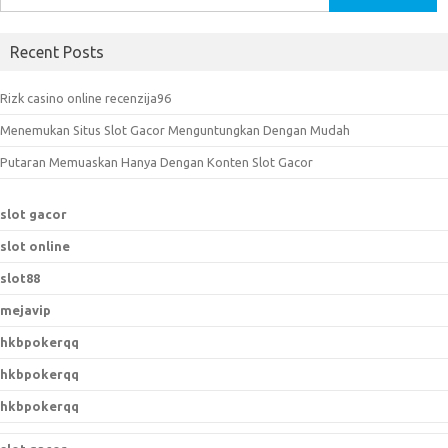
e
a
Recent Posts
r
c
Rizk casino online recenzija96
h
Menemukan Situs Slot Gacor Menguntungkan Dengan Mudah
f
o
Putaran Memuaskan Hanya Dengan Konten Slot Gacor
r
:
slot gacor
slot online
slot88
mejavip
hkbpokerqq
hkbpokerqq
hkbpokerqq