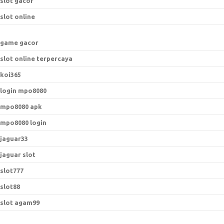
slot gacor
slot online
game gacor
slot online terpercaya
koi365
login mpo8080
mpo8080 apk
mpo8080 login
jaguar33
jaguar slot
slot777
slot88
slot agam99