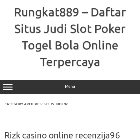
Skip
to
Rungkat889 – Daftar
content
Situs Judi Slot Poker
Togel Bola Online
Terpercaya
Menu
CATEGORY ARCHIVES:
SITUS JUDI 92
Rizk casino online recenzija96