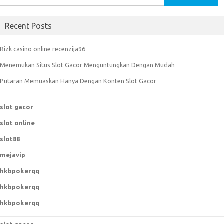
e
a
Recent Posts
r
c
Rizk casino online recenzija96
h
Menemukan Situs Slot Gacor Menguntungkan Dengan Mudah
f
o
Putaran Memuaskan Hanya Dengan Konten Slot Gacor
r
:
slot gacor
slot online
slot88
mejavip
hkbpokerqq
hkbpokerqq
hkbpokerqq