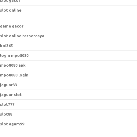
slot gacor
slot online
game gacor
slot online terpercaya
koi365
login mpo8080
mpo8080 apk
mpo8080 login
jaguar33
jaguar slot
slot777
slot88
slot agam99