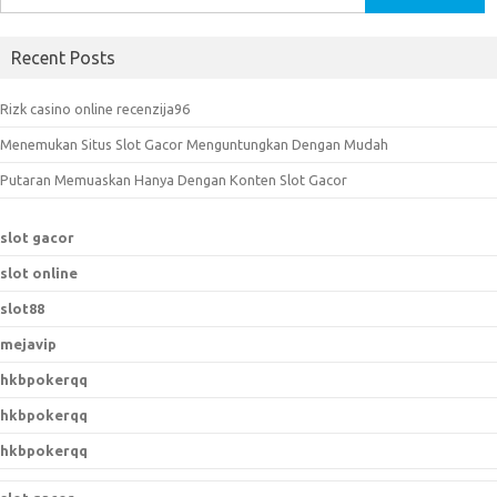
e
a
Recent Posts
r
c
Rizk casino online recenzija96
h
Menemukan Situs Slot Gacor Menguntungkan Dengan Mudah
f
o
Putaran Memuaskan Hanya Dengan Konten Slot Gacor
r
:
slot gacor
slot online
slot88
mejavip
hkbpokerqq
hkbpokerqq
hkbpokerqq