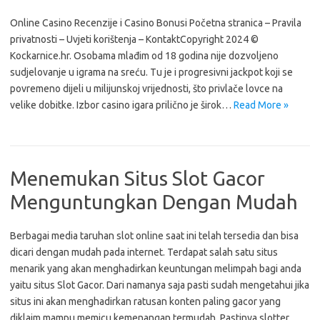
Online Casino Recenzije i Casino Bonusi Početna stranica – Pravila
privatnosti – Uvjeti korištenja – KontaktCopyright 2024 ©
Kockarnice.hr. Osobama mlađim od 18 godina nije dozvoljeno
sudjelovanje u igrama na sreću. Tu je i progresivni jackpot koji se
povremeno dijeli u milijunskoj vrijednosti, što privlače lovce na
velike dobitke. Izbor casino igara prilično je širok…
Read More »
Menemukan Situs Slot Gacor
Menguntungkan Dengan Mudah
Berbagai media taruhan slot online saat ini telah tersedia dan bisa
dicari dengan mudah pada internet. Terdapat salah satu situs
menarik yang akan menghadirkan keuntungan melimpah bagi anda
yaitu situs Slot Gacor. Dari namanya saja pasti sudah mengetahui jika
situs ini akan menghadirkan ratusan konten paling gacor yang
diklaim mampu memicu kemenangan termudah. Pastinya slotter…