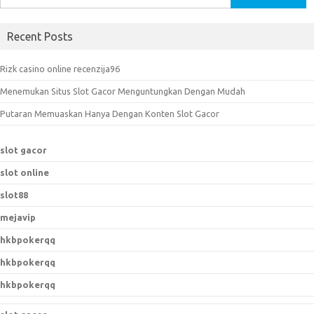
e
a
Recent Posts
r
c
Rizk casino online recenzija96
h
Menemukan Situs Slot Gacor Menguntungkan Dengan Mudah
f
o
Putaran Memuaskan Hanya Dengan Konten Slot Gacor
r
:
slot gacor
slot online
slot88
mejavip
hkbpokerqq
hkbpokerqq
hkbpokerqq