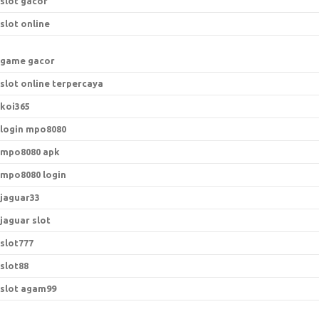
slot gacor
slot online
game gacor
slot online terpercaya
koi365
login mpo8080
mpo8080 apk
mpo8080 login
jaguar33
jaguar slot
slot777
slot88
slot agam99