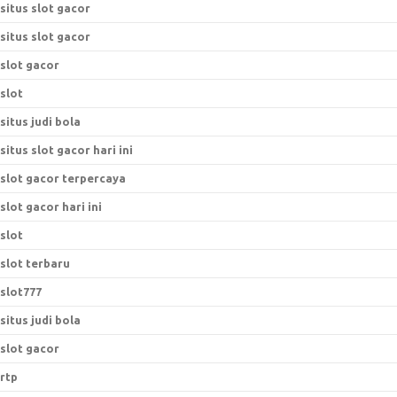
situs slot gacor
situs slot gacor
slot gacor
slot
situs judi bola
situs slot gacor hari ini
slot gacor terpercaya
slot gacor hari ini
slot
slot terbaru
slot777
situs judi bola
slot gacor
rtp