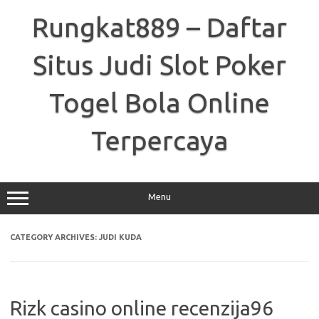
Skip
to
Rungkat889 – Daftar
content
Situs Judi Slot Poker
Togel Bola Online
Terpercaya
Menu
CATEGORY ARCHIVES:
JUDI KUDA
Rizk casino online recenzija96