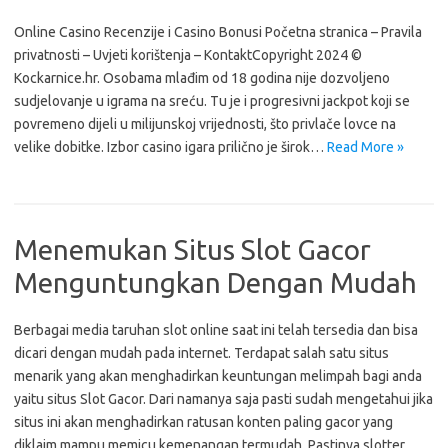
Online Casino Recenzije i Casino Bonusi Početna stranica – Pravila
privatnosti – Uvjeti korištenja – KontaktCopyright 2024 ©
Kockarnice.hr. Osobama mlađim od 18 godina nije dozvoljeno
sudjelovanje u igrama na sreću. Tu je i progresivni jackpot koji se
povremeno dijeli u milijunskoj vrijednosti, što privlače lovce na
velike dobitke. Izbor casino igara prilično je širok…
Read More »
Menemukan Situs Slot Gacor
Menguntungkan Dengan Mudah
Berbagai media taruhan slot online saat ini telah tersedia dan bisa
dicari dengan mudah pada internet. Terdapat salah satu situs
menarik yang akan menghadirkan keuntungan melimpah bagi anda
yaitu situs Slot Gacor. Dari namanya saja pasti sudah mengetahui jika
situs ini akan menghadirkan ratusan konten paling gacor yang
diklaim mampu memicu kemenangan termudah. Pastinya slotter…