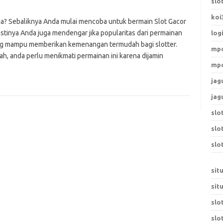
slo
koi
aja? Sebaliknya Anda mulai mencoba untuk bermain Slot Gacor
stinya Anda juga mendengar jika popularitas dari permainan
log
yang mampu memberikan kemenangan termudah bagi slotter.
mpo
, anda perlu menikmati permainan ini karena dijamin
mpo
jag
jag
slo
slo
slo
sit
sit
slo
slo