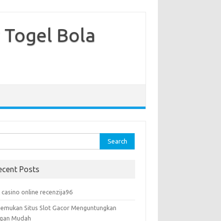
r Togel Bola
rch
ecent Posts
 casino online recenzija96
emukan Situs Slot Gacor Menguntungkan
gan Mudah