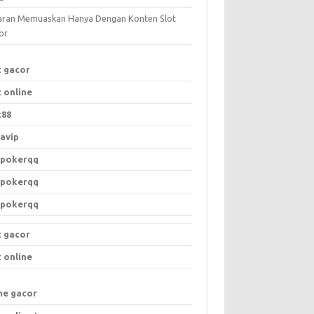
aran Memuaskan Hanya Dengan Konten Slot
or
t gacor
t online
t88
avip
bpokerqq
bpokerqq
bpokerqq
t gacor
t online
e gacor