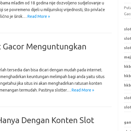
bama mlađim od 18 godina nije dozvoljeno sudjelovanje u
Put
ji se povremeno dijeli u milijunskoj vrijednosti, što privlače
Gac
ilično je širok…
Read More »
slo
slo
t Gacor Menguntungkan
slo
mej
hk
telah tersedia dan bisa dicari dengan mudah pada internet.
hk
n menghadirkan keuntungan melimpah bagi anda yaitu situs
ngetahui jika situs ini akan menghadirkan ratusan konten
hk
emenangan termudah. Pastinya slotter…
Read More »
slo
slo
anya Dengan Konten Slot
gam