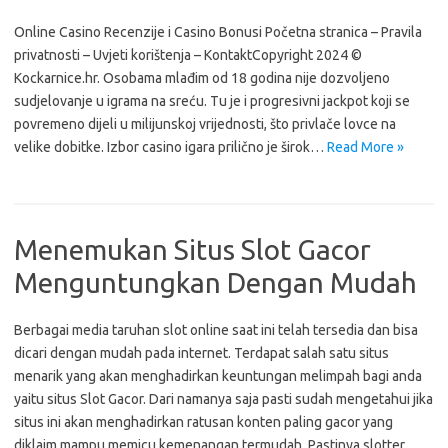
Online Casino Recenzije i Casino Bonusi Početna stranica – Pravila
privatnosti – Uvjeti korištenja – KontaktCopyright 2024 ©
Kockarnice.hr. Osobama mlađim od 18 godina nije dozvoljeno
sudjelovanje u igrama na sreću. Tu je i progresivni jackpot koji se
povremeno dijeli u milijunskoj vrijednosti, što privlače lovce na
velike dobitke. Izbor casino igara prilično je širok…
Read More »
Menemukan Situs Slot Gacor
Menguntungkan Dengan Mudah
Berbagai media taruhan slot online saat ini telah tersedia dan bisa
dicari dengan mudah pada internet. Terdapat salah satu situs
menarik yang akan menghadirkan keuntungan melimpah bagi anda
yaitu situs Slot Gacor. Dari namanya saja pasti sudah mengetahui jika
situs ini akan menghadirkan ratusan konten paling gacor yang
diklaim mampu memicu kemenangan termudah. Pastinya slotter…