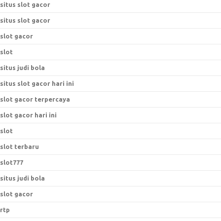
situs slot gacor
situs slot gacor
slot gacor
slot
situs judi bola
situs slot gacor hari ini
slot gacor terpercaya
slot gacor hari ini
slot
slot terbaru
slot777
situs judi bola
slot gacor
rtp