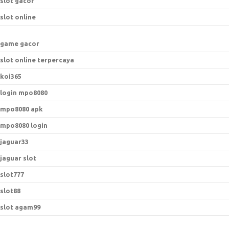
slot gacor
slot online
game gacor
slot online terpercaya
koi365
login mpo8080
mpo8080 apk
mpo8080 login
jaguar33
jaguar slot
slot777
slot88
slot agam99