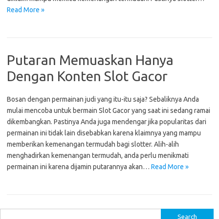
Read More »
Putaran Memuaskan Hanya
Dengan Konten Slot Gacor
Bosan dengan permainan judi yang itu-itu saja? Sebaliknya Anda
mulai mencoba untuk bermain Slot Gacor yang saat ini sedang ramai
dikembangkan. Pastinya Anda juga mendengar jika popularitas dari
permainan ini tidak lain disebabkan karena klaimnya yang mampu
memberikan kemenangan termudah bagi slotter. Alih-alih
menghadirkan kemenangan termudah, anda perlu menikmati
permainan ini karena dijamin putarannya akan…
Read More »
S