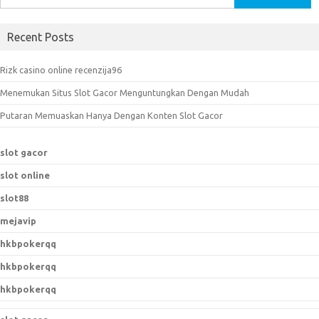
e
a
Recent Posts
r
c
Rizk casino online recenzija96
h
Menemukan Situs Slot Gacor Menguntungkan Dengan Mudah
f
o
Putaran Memuaskan Hanya Dengan Konten Slot Gacor
r
:
slot gacor
slot online
slot88
mejavip
hkbpokerqq
hkbpokerqq
hkbpokerqq