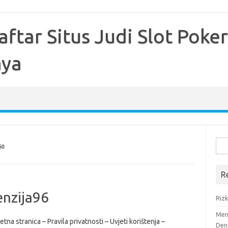
ftar Situs Judi Slot Poke
aya
Sea
60
for:
R
enzija96
Rizk
Men
na stranica – Pravila privatnosti – Uvjeti korištenja –
Den