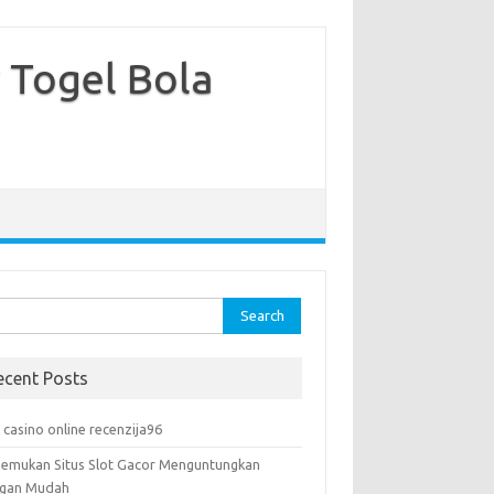
r Togel Bola
rch
ecent Posts
 casino online recenzija96
emukan Situs Slot Gacor Menguntungkan
gan Mudah