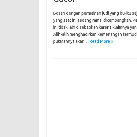
Bosan dengan permainan judi yang itu-itu s
yang saat ini sedang ramai dikembangkan. Pa
ini tidak lain disebabkan karena klaimnya 
Alih-alih menghadirkan kemenangan termudah
putarannya akan…
Read More »