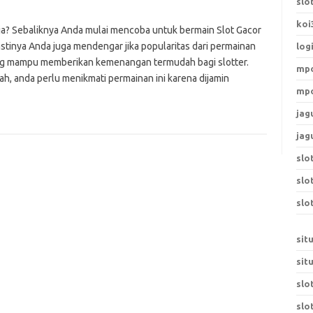
slo
koi
aja? Sebaliknya Anda mulai mencoba untuk bermain Slot Gacor
stinya Anda juga mendengar jika popularitas dari permainan
log
yang mampu memberikan kemenangan termudah bagi slotter.
mpo
, anda perlu menikmati permainan ini karena dijamin
mpo
jag
jag
slo
slo
slo
sit
sit
slo
slo