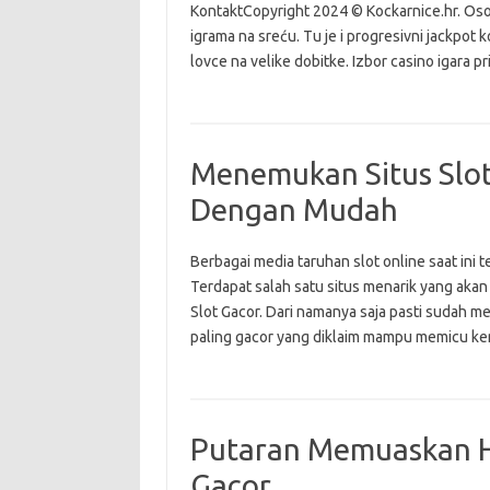
KontaktCopyright 2024 © Kockarnice.hr. Oso
igrama na sreću. Tu je i progresivni jackpot ko
lovce na velike dobitke. Izbor casino igara pr
Menemukan Situs Slo
Dengan Mudah
Berbagai media taruhan slot online saat ini 
Terdapat salah satu situs menarik yang aka
Slot Gacor. Dari namanya saja pasti sudah me
paling gacor yang diklaim mampu memicu k
Putaran Memuaskan H
Gacor