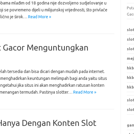
bama mlađim od 18 godina nije dozvoljeno sudjelovanje u
Put
ji se povremeno dijeli u milijunskoj vrijednosti, što privlače
Gac
ilično je širok…
Read More »
slo
slo
t Gacor Menguntungkan
slo
mej
hk
telah tersedia dan bisa dicari dengan mudah pada internet.
hk
n menghadirkan keuntungan melimpah bagi anda yaitu situs
ngetahui jika situs ini akan menghadirkan ratusan konten
hk
emenangan termudah. Pastinya slotter…
Read More »
slo
slo
anya Dengan Konten Slot
gam