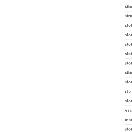
sit
sit
slo
slo
slo
slo
slo
sit
slo
rtp
slo
gac
ma
slo