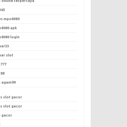
t online terpercaya
365
in mpo8080
8080 apk
8080 login
uar33
uar slot
t777
t88
t agam99
us slot gacor
us slot gacor
t gacor
t