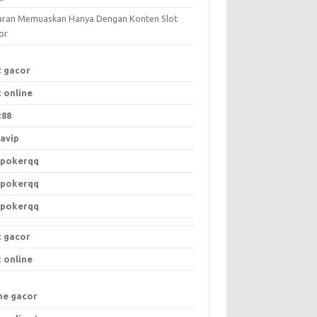
aran Memuaskan Hanya Dengan Konten Slot
or
t gacor
t online
t88
avip
bpokerqq
bpokerqq
bpokerqq
t gacor
t online
e gacor