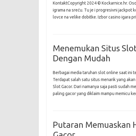
KontaktCopyright 2024 © Kockarnice.hr. Oso
igrama na sreću. Tu je i progresivni jackpot ko
lovce na velike dobitke. Izbor casino igara pr
Menemukan Situs Slo
Dengan Mudah
Berbagai media taruhan slot online saat ini 
Terdapat salah satu situs menarik yang aka
Slot Gacor. Dari namanya saja pasti sudah me
paling gacor yang diklaim mampu memicu k
Putaran Memuaskan H
Gacor