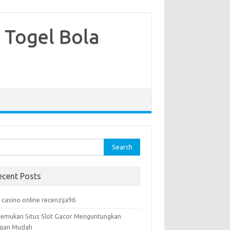
r Togel Bola
rch
ecent Posts
 casino online recenzija96
emukan Situs Slot Gacor Menguntungkan
gan Mudah