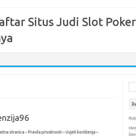
ftar Situs Judi Slot Poke
aya
Sea
for:
R
enzija96
Rizk
Men
na stranica – Pravila privatnosti – Uvjeti korištenja –
Den