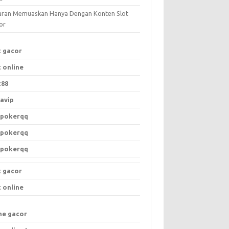
aran Memuaskan Hanya Dengan Konten Slot
or
t gacor
t online
t88
avip
bpokerqq
bpokerqq
bpokerqq
t gacor
t online
e gacor