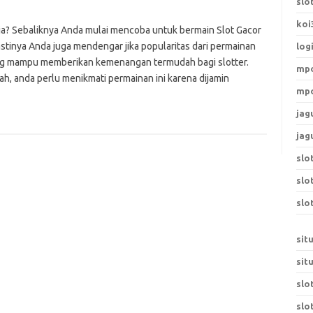
slo
koi
aja? Sebaliknya Anda mulai mencoba untuk bermain Slot Gacor
stinya Anda juga mendengar jika popularitas dari permainan
log
yang mampu memberikan kemenangan termudah bagi slotter.
mpo
, anda perlu menikmati permainan ini karena dijamin
mpo
jag
jag
slo
slo
slo
sit
sit
slo
slo