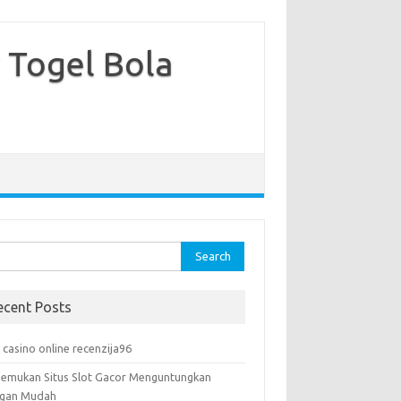
r Togel Bola
rch
ecent Posts
 casino online recenzija96
emukan Situs Slot Gacor Menguntungkan
gan Mudah