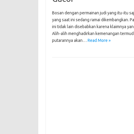
Bosan dengan permainan judi yang itu-itu s
yang saat ini sedang ramai dikembangkan. Pa
ini tidak lain disebabkan karena klaimnya 
Alih-alih menghadirkan kemenangan termudah
putarannya akan…
Read More »