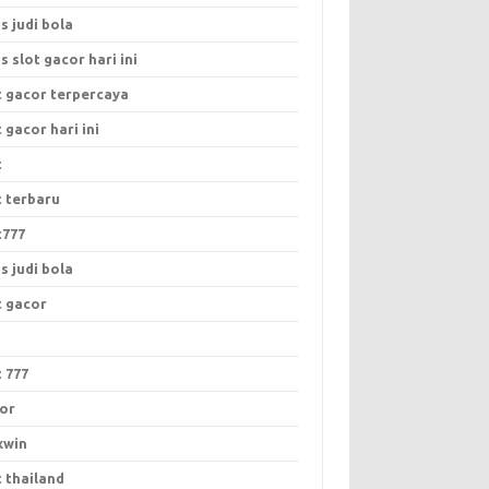
us judi bola
us slot gacor hari ini
t gacor terpercaya
t gacor hari ini
t
t terbaru
t777
us judi bola
t gacor
t 777
or
xwin
t thailand