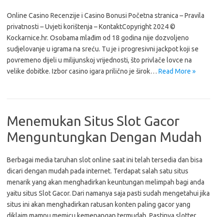
Online Casino Recenzije i Casino Bonusi Početna stranica – Pravila
privatnosti – Uvjeti korištenja – KontaktCopyright 2024 ©
Kockarnice.hr. Osobama mlađim od 18 godina nije dozvoljeno
sudjelovanje u igrama na sreću. Tu je i progresivni jackpot koji se
povremeno dijeli u milijunskoj vrijednosti, što privlače lovce na
velike dobitke. Izbor casino igara prilično je širok…
Read More »
Menemukan Situs Slot Gacor
Menguntungkan Dengan Mudah
Berbagai media taruhan slot online saat ini telah tersedia dan bisa
dicari dengan mudah pada internet. Terdapat salah satu situs
menarik yang akan menghadirkan keuntungan melimpah bagi anda
yaitu situs Slot Gacor. Dari namanya saja pasti sudah mengetahui jika
situs ini akan menghadirkan ratusan konten paling gacor yang
diklaim mampu memicu kemenangan termudah. Pastinya slotter…