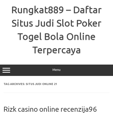
Skip
to
Rungkat889 – Daftar
content
Situs Judi Slot Poker
Togel Bola Online
Terpercaya
Menu
TAG ARCHIVES:
SITUS JUDI ONLINE 21
Rizk casino online recenzija96