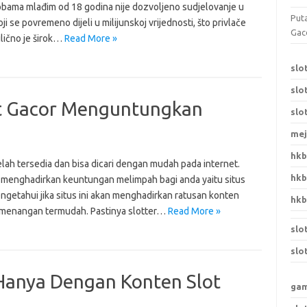
bama mlađim od 18 godina nije dozvoljeno sudjelovanje u
Put
ji se povremeno dijeli u milijunskoj vrijednosti, što privlače
Gac
ilično je širok…
Read More »
slo
slo
t Gacor Menguntungkan
slo
mej
hk
telah tersedia dan bisa dicari dengan mudah pada internet.
hk
n menghadirkan keuntungan melimpah bagi anda yaitu situs
ngetahui jika situs ini akan menghadirkan ratusan konten
hk
emenangan termudah. Pastinya slotter…
Read More »
slo
slo
anya Dengan Konten Slot
gam