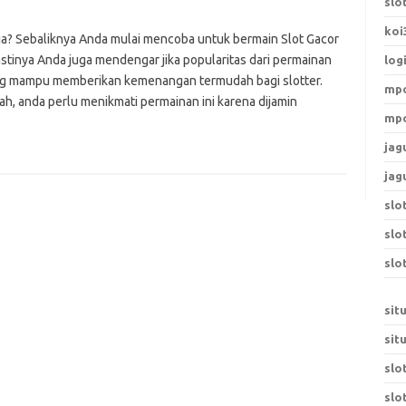
slo
koi
aja? Sebaliknya Anda mulai mencoba untuk bermain Slot Gacor
stinya Anda juga mendengar jika popularitas dari permainan
log
yang mampu memberikan kemenangan termudah bagi slotter.
mpo
, anda perlu menikmati permainan ini karena dijamin
mpo
jag
jag
slo
slo
slo
sit
sit
slo
slo