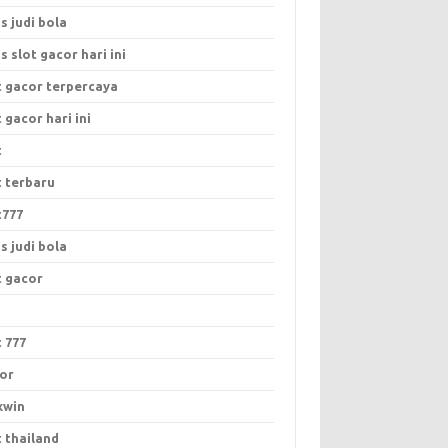
us judi bola
us slot gacor hari ini
t gacor terpercaya
t gacor hari ini
t
t terbaru
t777
us judi bola
t gacor
t 777
or
xwin
t thailand