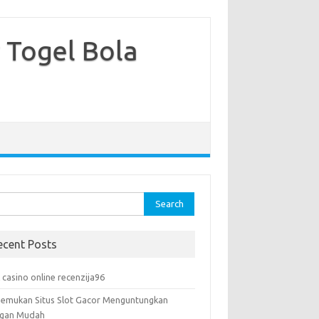
r Togel Bola
rch
ecent Posts
 casino online recenzija96
emukan Situs Slot Gacor Menguntungkan
gan Mudah