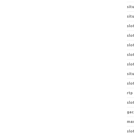
sit
sit
slo
slo
slo
slo
slo
sit
slo
rtp
slo
gac
ma
slo