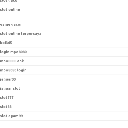
slot gacor
slot online
game gacor
slot online terpercaya
koi365
login mpo8080
mpo8080 apk
mpo8080 login
jaguar33
jaguar slot
slot777
slot88
slot agam99