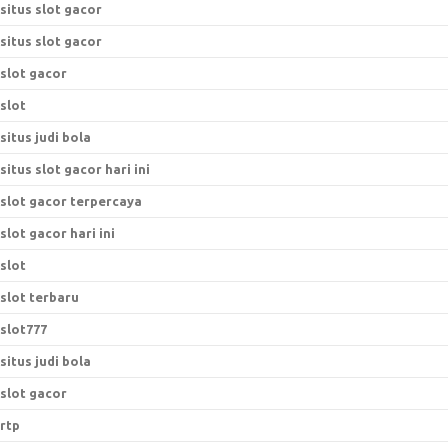
situs slot gacor
situs slot gacor
slot gacor
slot
situs judi bola
situs slot gacor hari ini
slot gacor terpercaya
slot gacor hari ini
slot
slot terbaru
slot777
situs judi bola
slot gacor
rtp