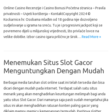
Online Casino Recenzije i Casino Bonusi Početna stranica – Pravila
privatnosti – Uvjeti korištenja – KontaktCopyright 2024 ©
Kockarnice.hr. Osobama mlađim od 18 godina nije dozvoljeno
sudjelovanje u igrama na sreću. Tu je i progresivni jackpot koji se
povremeno dijeli u milijunskoj vrijednosti, što privlače lovce na
velike dobitke. Izbor casino igara prilično je širok…
Read More »
Menemukan Situs Slot Gacor
Menguntungkan Dengan Mudah
Berbagai media taruhan slot online saat ini telah tersedia dan bisa
dicari dengan mudah pada internet. Terdapat salah satu situs
menarik yang akan menghadirkan keuntungan melimpah bagi anda
yaitu situs Slot Gacor. Dari namanya saja pasti sudah mengetahui jika
situs ini akan menghadirkan ratusan konten paling gacor yang
diklaim mampu memicu kemenangan termudah. Pastinya slotter…