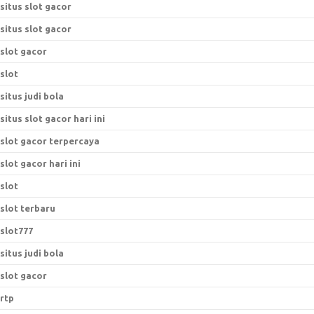
situs slot gacor
situs slot gacor
slot gacor
slot
situs judi bola
situs slot gacor hari ini
slot gacor terpercaya
slot gacor hari ini
slot
slot terbaru
slot777
situs judi bola
slot gacor
rtp