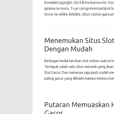
KontaktCopyright 2024 © Kockarnice.hr. Oso
igrama na sreću. Tu je i progresivni jackpot ko
lovce na velike dobitke. Izbor casino igara pr
Menemukan Situs Slo
Dengan Mudah
Berbagai media taruhan slot online saat ini 
Terdapat salah satu situs menarik yang aka
Slot Gacor. Dari namanya saja pasti sudah me
paling gacor yang diklaim mampu memicu k
Putaran Memuaskan H
Gacor