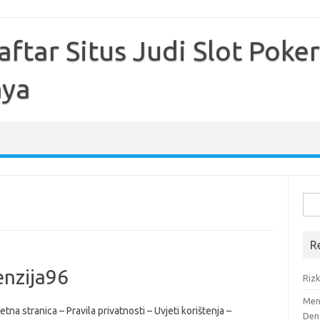
ftar Situs Judi Slot Poke
aya
Sea
for:
R
enzija96
Rizk
Men
na stranica – Pravila privatnosti – Uvjeti korištenja –
Den