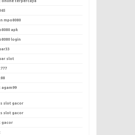
t online terpercaya
365
in mpo8080
8080 apk
8080 login
uar33
uar slot
t777
t88
t agam99
us slot gacor
us slot gacor
t gacor
t