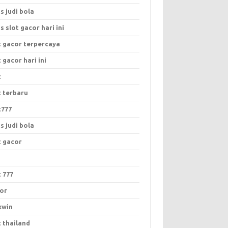
us judi bola
us slot gacor hari ini
t gacor terpercaya
t gacor hari ini
t
t terbaru
t777
us judi bola
t gacor
t 777
or
xwin
t thailand