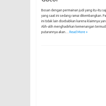
Bosan dengan permainan judi yang itu-itu s
yang saat ini sedang ramai dikembangkan. Pa
ini tidak lain disebabkan karena klaimnya 
Alih-alih menghadirkan kemenangan termudah
putarannya akan…
Read More »