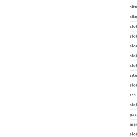
sit
sit
slo
slo
slo
slo
slo
sit
slo
rtp
slo
gac
ma
slo