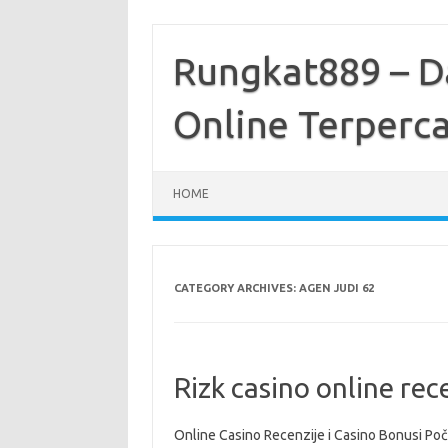
Skip
to
content
Rungkat889 – Da
Online Terperc
HOME
CATEGORY ARCHIVES:
AGEN JUDI 62
Rizk casino online rec
Online Casino Recenzije i Casino Bonusi Počet