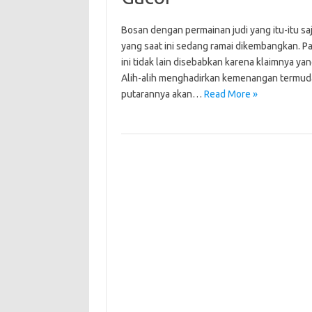
Bosan dengan permainan judi yang itu-itu s
yang saat ini sedang ramai dikembangkan. Pa
ini tidak lain disebabkan karena klaimnya 
Alih-alih menghadirkan kemenangan termudah
putarannya akan…
Read More »