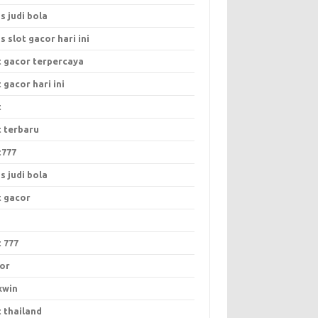
us judi bola
us slot gacor hari ini
t gacor terpercaya
t gacor hari ini
t
t terbaru
t777
us judi bola
t gacor
t 777
or
xwin
t thailand