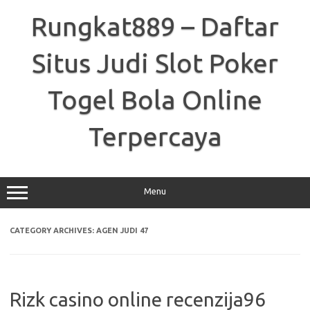
Skip
to
Rungkat889 – Daftar
content
Situs Judi Slot Poker
Togel Bola Online
Terpercaya
Menu
CATEGORY ARCHIVES:
AGEN JUDI 47
Rizk casino online recenzija96