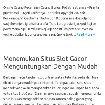
Online Casino Recenzije i Casino Bonusi Početna stranica – Pravila
privatnosti – Uvjeti korištenja – KontaktCopyright 2024 ©
Kockarnice.hr. Osobama mlađim od 18 godina nije dozvoljeno
sudjelovanje u igrama na sreću. Tu je i progresivni jackpot koji se
povremeno dijeli u milijunskoj vrijednosti, što privlače lovce na
velike dobitke. Izbor casino igara prilično je širok…
Read More »
Menemukan Situs Slot Gacor
Menguntungkan Dengan Mudah
Berbagai media taruhan slot online saat ini telah tersedia dan bisa
dicari dengan mudah pada internet. Terdapat salah satu situs
menarik yang akan menghadirkan keuntungan melimpah bagi anda
yaitu situs Slot Gacor. Dari namanya saja pasti sudah mengetahui jika
situs ini akan menghadirkan ratusan konten paling gacor yang
diklaim mampu memicu kemenangan termudah. Pastinya slotter…