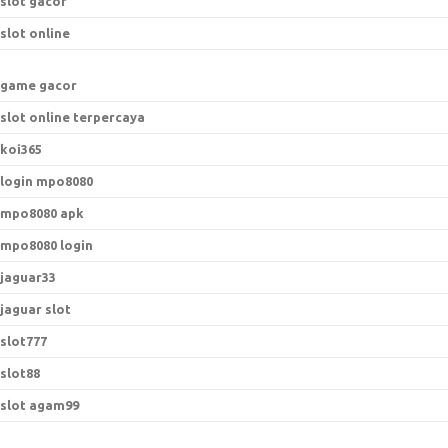
slot gacor
slot online
game gacor
slot online terpercaya
koi365
login mpo8080
mpo8080 apk
mpo8080 login
jaguar33
jaguar slot
slot777
slot88
slot agam99