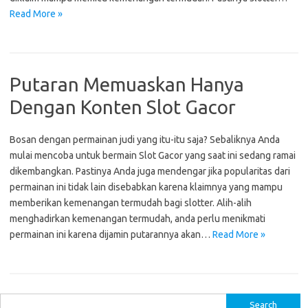
Read More »
Putaran Memuaskan Hanya
Dengan Konten Slot Gacor
Bosan dengan permainan judi yang itu-itu saja? Sebaliknya Anda
mulai mencoba untuk bermain Slot Gacor yang saat ini sedang ramai
dikembangkan. Pastinya Anda juga mendengar jika popularitas dari
permainan ini tidak lain disebabkan karena klaimnya yang mampu
memberikan kemenangan termudah bagi slotter. Alih-alih
menghadirkan kemenangan termudah, anda perlu menikmati
permainan ini karena dijamin putarannya akan…
Read More »
S