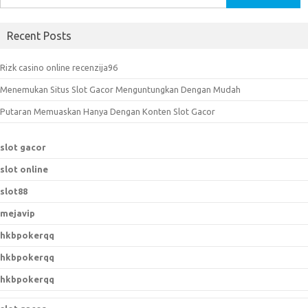
e
a
Recent Posts
r
c
Rizk casino online recenzija96
h
Menemukan Situs Slot Gacor Menguntungkan Dengan Mudah
f
o
Putaran Memuaskan Hanya Dengan Konten Slot Gacor
r
:
slot gacor
slot online
slot88
mejavip
hkbpokerqq
hkbpokerqq
hkbpokerqq