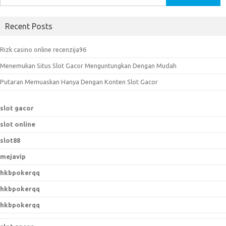
e
a
Recent Posts
r
c
Rizk casino online recenzija96
h
Menemukan Situs Slot Gacor Menguntungkan Dengan Mudah
f
o
Putaran Memuaskan Hanya Dengan Konten Slot Gacor
r
:
slot gacor
slot online
slot88
mejavip
hkbpokerqq
hkbpokerqq
hkbpokerqq