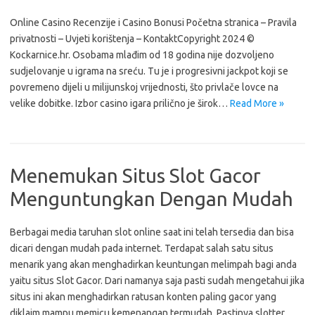
Online Casino Recenzije i Casino Bonusi Početna stranica – Pravila
privatnosti – Uvjeti korištenja – KontaktCopyright 2024 ©
Kockarnice.hr. Osobama mlađim od 18 godina nije dozvoljeno
sudjelovanje u igrama na sreću. Tu je i progresivni jackpot koji se
povremeno dijeli u milijunskoj vrijednosti, što privlače lovce na
velike dobitke. Izbor casino igara prilično je širok…
Read More »
Menemukan Situs Slot Gacor
Menguntungkan Dengan Mudah
Berbagai media taruhan slot online saat ini telah tersedia dan bisa
dicari dengan mudah pada internet. Terdapat salah satu situs
menarik yang akan menghadirkan keuntungan melimpah bagi anda
yaitu situs Slot Gacor. Dari namanya saja pasti sudah mengetahui jika
situs ini akan menghadirkan ratusan konten paling gacor yang
diklaim mampu memicu kemenangan termudah. Pastinya slotter…