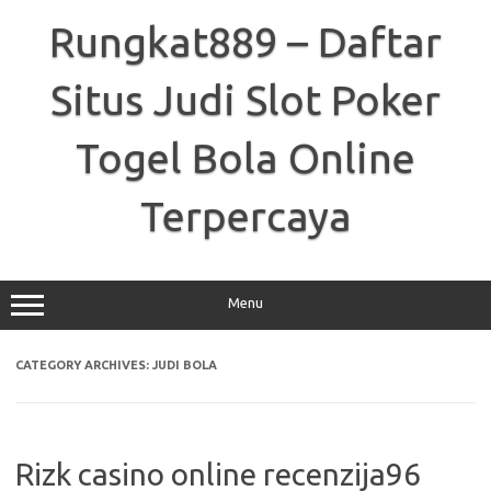
Skip
to
Rungkat889 – Daftar
content
Situs Judi Slot Poker
Togel Bola Online
Terpercaya
Menu
CATEGORY ARCHIVES:
JUDI BOLA
Rizk casino online recenzija96