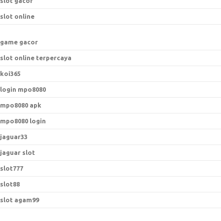
slot gacor
slot online
game gacor
slot online terpercaya
koi365
login mpo8080
mpo8080 apk
mpo8080 login
jaguar33
jaguar slot
slot777
slot88
slot agam99