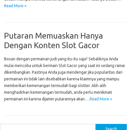
Read More »
Putaran Memuaskan Hanya
Dengan Konten Slot Gacor
Bosan dengan permainan judi yang itu-itu saja? Sebaliknya Anda
mulai mencoba untuk bermain Slot Gacor yang saat ini sedang ramai
dikembangkan. Pastinya Anda juga mendengar jika popularitas dari
permainan ini tidak lain disebabkan karena klaimnya yang mampu
memberikan kemenangan termudah bagi slotter. Alih-alih
menghadirkan kemenangan termudah, anda perlu menikmati
permainan ini karena dijamin putarannya akan…
Read More »
S