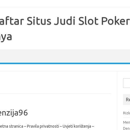
ftar Situs Judi Slot Poke
aya
Sea
for:
R
enzija96
Rizk
Men
na stranica – Pravila privatnosti – Uvjeti korištenja –
Den