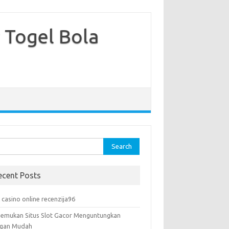
r Togel Bola
rch
ecent Posts
 casino online recenzija96
emukan Situs Slot Gacor Menguntungkan
gan Mudah