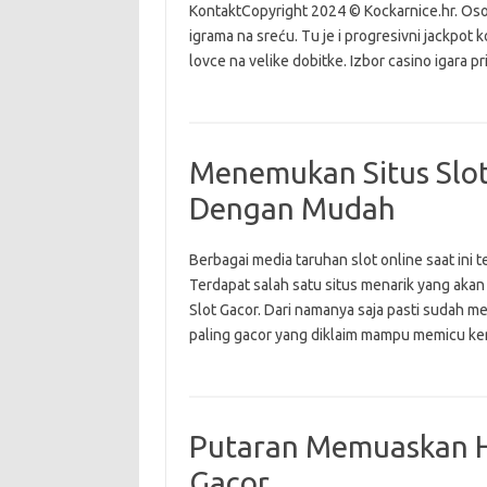
KontaktCopyright 2024 © Kockarnice.hr. Oso
igrama na sreću. Tu je i progresivni jackpot ko
lovce na velike dobitke. Izbor casino igara pr
Menemukan Situs Slo
Dengan Mudah
Berbagai media taruhan slot online saat ini 
Terdapat salah satu situs menarik yang aka
Slot Gacor. Dari namanya saja pasti sudah me
paling gacor yang diklaim mampu memicu k
Putaran Memuaskan H
Gacor