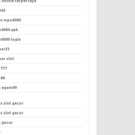
t online terpercaya
365
in mpo8080
8080 apk
8080 login
uar33
uar slot
t777
t88
t agam99
us slot gacor
us slot gacor
t gacor
t