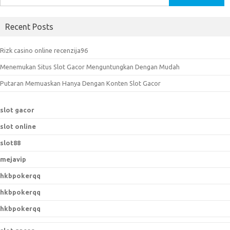
e
a
Recent Posts
r
c
Rizk casino online recenzija96
h
Menemukan Situs Slot Gacor Menguntungkan Dengan Mudah
f
o
Putaran Memuaskan Hanya Dengan Konten Slot Gacor
r
:
slot gacor
slot online
slot88
mejavip
hkbpokerqq
hkbpokerqq
hkbpokerqq