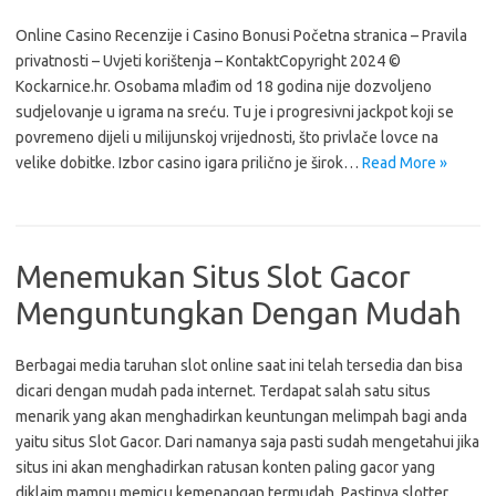
Online Casino Recenzije i Casino Bonusi Početna stranica – Pravila
privatnosti – Uvjeti korištenja – KontaktCopyright 2024 ©
Kockarnice.hr. Osobama mlađim od 18 godina nije dozvoljeno
sudjelovanje u igrama na sreću. Tu je i progresivni jackpot koji se
povremeno dijeli u milijunskoj vrijednosti, što privlače lovce na
velike dobitke. Izbor casino igara prilično je širok…
Read More »
Menemukan Situs Slot Gacor
Menguntungkan Dengan Mudah
Berbagai media taruhan slot online saat ini telah tersedia dan bisa
dicari dengan mudah pada internet. Terdapat salah satu situs
menarik yang akan menghadirkan keuntungan melimpah bagi anda
yaitu situs Slot Gacor. Dari namanya saja pasti sudah mengetahui jika
situs ini akan menghadirkan ratusan konten paling gacor yang
diklaim mampu memicu kemenangan termudah. Pastinya slotter…