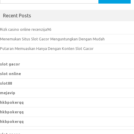
e
a
Recent Posts
r
c
Rizk casino online recenzija96
h
Menemukan Situs Slot Gacor Menguntungkan Dengan Mudah
f
o
Putaran Memuaskan Hanya Dengan Konten Slot Gacor
r
:
slot gacor
slot online
slot88
mejavip
hkbpokerqq
hkbpokerqq
hkbpokerqq