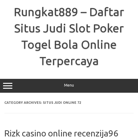
Skip
to
Rungkat889 – Daftar
content
Situs Judi Slot Poker
Togel Bola Online
Terpercaya
Menu
CATEGORY ARCHIVES:
SITUS JUDI ONLINE 72
Rizk casino online recenzija96