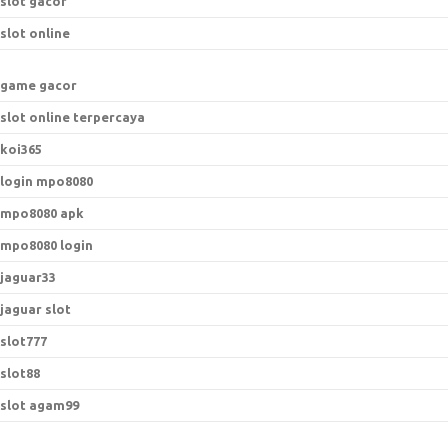
slot gacor
slot online
game gacor
slot online terpercaya
koi365
login mpo8080
mpo8080 apk
mpo8080 login
jaguar33
jaguar slot
slot777
slot88
slot agam99