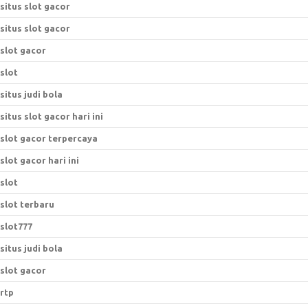
situs slot gacor
situs slot gacor
slot gacor
slot
situs judi bola
situs slot gacor hari ini
slot gacor terpercaya
slot gacor hari ini
slot
slot terbaru
slot777
situs judi bola
slot gacor
rtp